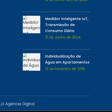
Medidor Inteligente IoT,
Transmissão de
Consumo Diário
12 de Junho de 2024
Individualização de
Água em Apartamentos
13 de Fevereiro de 2019
LG Agência Digital