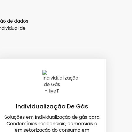
são de dados
dividual de
Individualização De Gás
Soluções em Individualização de gás para
Condomínios residenciais, comerciais e
em setorização do consumo em