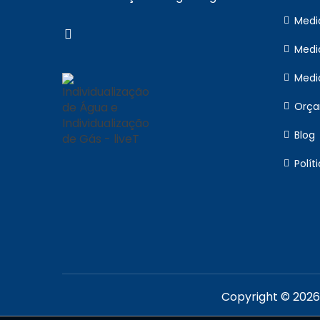
Medi
Medi
Medi
Orça
Blog
Polít
Copyright © 2026 