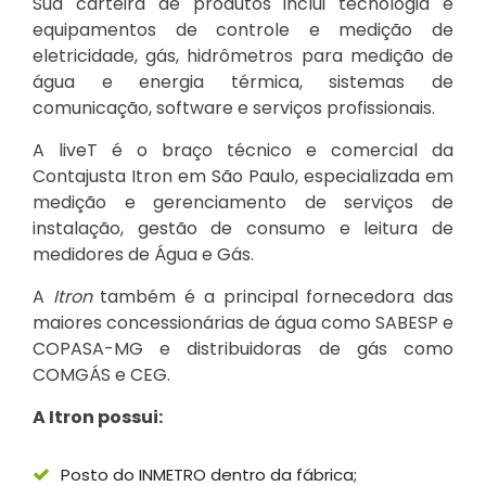
Sua carteira de produtos inclui tecnologia e
equipamentos de controle e medição de
eletricidade, gás, hidrômetros para medição de
água e energia térmica, sistemas de
comunicação, software e serviços profissionais.
A liveT é o braço técnico e comercial da
Contajusta Itron em São Paulo, especializada em
medição e gerenciamento de serviços de
instalação, gestão de consumo e leitura de
medidores de Água e Gás.
A
Itron
também é a principal fornecedora das
maiores concessionárias de água como SABESP e
COPASA-MG e distribuidoras de gás como
COMGÁS e CEG.
A Itron possui:
Posto do INMETRO dentro da fábrica;