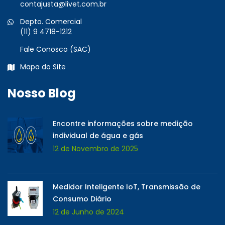
contajusta@livet.com.br
Depto. Comercial
(11) 9 4718-1212
Fale Conosco (SAC)
Mapa do Site
Nosso Blog
Encontre informações sobre medição
individual de água e gás
12 de Novembro de 2025
Medidor Inteligente IoT, Transmissão de
Consumo Diário
12 de Junho de 2024