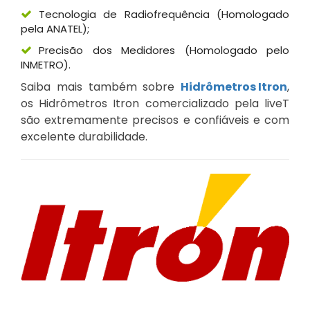
Tecnologia de Radiofrequência (Homologado
pela ANATEL);
Precisão dos Medidores (Homologado pelo
INMETRO).
Saiba mais também sobre
Hidrômetros Itron
,
os Hidrômetros Itron comercializado pela liveT
são extremamente precisos e confiáveis e com
excelente durabilidade.