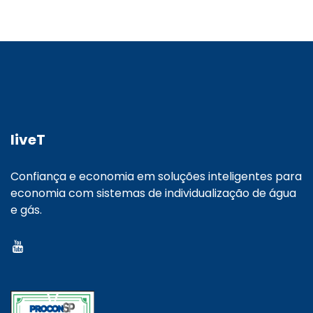
liveT
Confiança e economia em soluções inteligentes para
economia com sistemas de individualização de água
e gás.