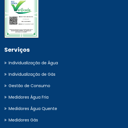
Serviços
Individualização de Água
Individualização de Gás
Gestão de Consumo
Medidores Água Fria
Medidores Água Quente
Medidores Gás