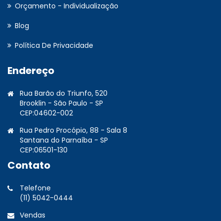
Orçamento - Individualização
Blog
Política De Privacidade
Endereço
Rua Barão do Triunfo, 520
Brooklin - São Paulo - SP
CEP:04602-002
Rua Pedro Procópio, 88 - Sala 8
Santana do Parnaíba - SP
CEP:06501-130
Contato
Telefone
(11) 5042-0444
Vendas