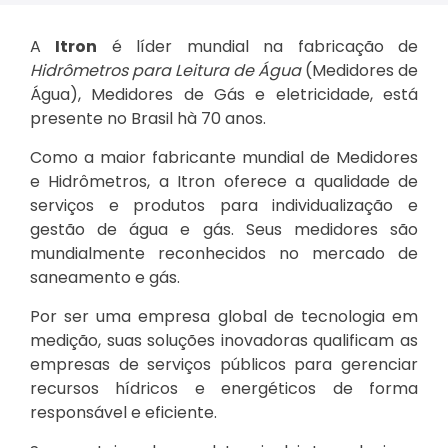
A
Itron
é líder mundial na fabricação de
Hidrômetros para Leitura de Água
(Medidores de
Água), Medidores de Gás e eletricidade, está
presente no Brasil hà 70 anos.
Como a maior fabricante mundial de Medidores
e Hidrômetros, a Itron oferece a qualidade de
serviços e produtos para individualização e
gestão de água e gás. Seus medidores são
mundialmente reconhecidos no mercado de
saneamento e gás.
Por ser uma empresa global de tecnologia em
medição, suas soluções inovadoras qualificam as
empresas de serviços públicos para gerenciar
recursos hídricos e energéticos de forma
responsável e eficiente.